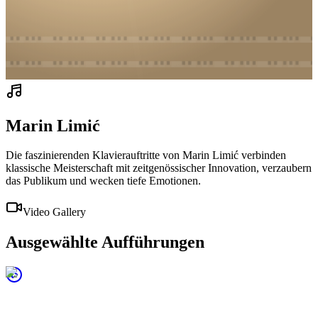
Marin Limić
Die faszinierenden Klavierauftritte von Marin Limić verbinden
klassische Meisterschaft mit zeitgenössischer Innovation, verzaubern
das Publikum und wecken tiefe Emotionen.
Video Gallery
Ausgewählte Aufführungen