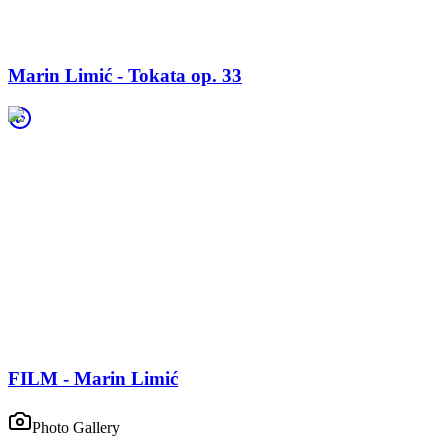
Marin Limić - Tokata op. 33
FILM - Marin Limić
Photo Gallery