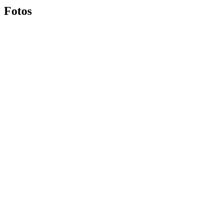
Fotos